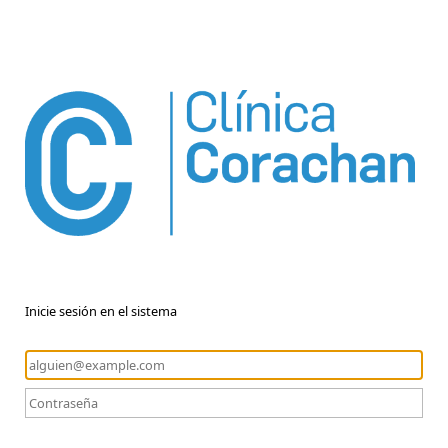
Inicie sesión en el sistema